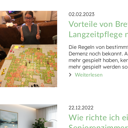
02.02.2023
Vorteile von Bre
Langzeitpflege 
Die Regeln von bestimmte
Demenz noch bekannt. Au
mehr gespielt haben, ken
mehr gespielt werden sol
Weiterlesen
22.12.2022
Wie richte ich e
Seniorenzimmer