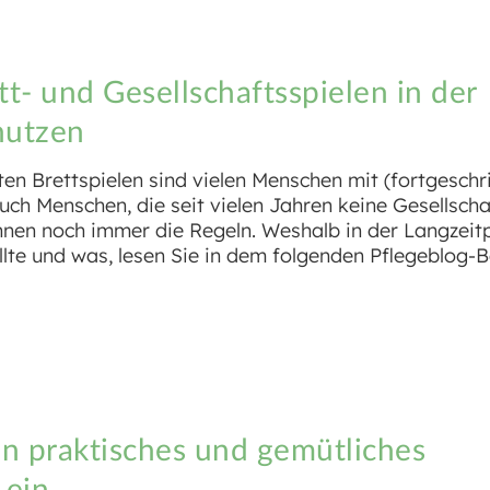
tt- und Gesellschaftsspielen in der
nutzen
n Brettspielen sind vielen Menschen mit (fortgeschri
ch Menschen, die seit vielen Jahren keine Gesellscha
nen noch immer die Regeln. Weshalb in der Langzeitp
lte und was, lesen Sie in dem folgenden Pflegeblog-B
in praktisches und gemütliches
 ein