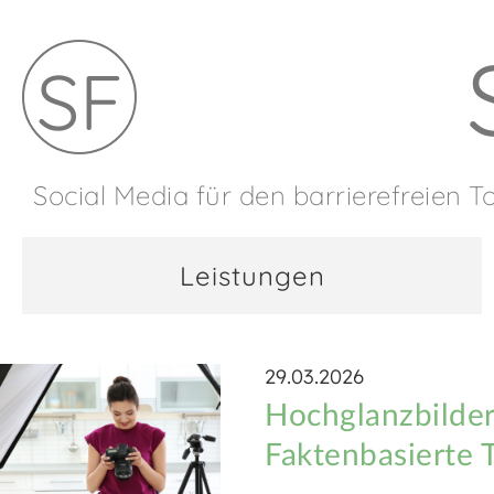
SF
Social Media für den barrierefreien 
Leistungen
29.03.2026
Hochglanzbilder
Faktenbasierte T